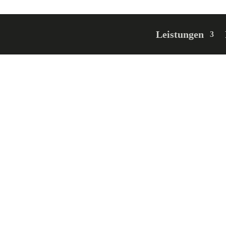
Leistungen