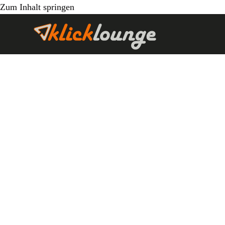
Zum Inhalt springen