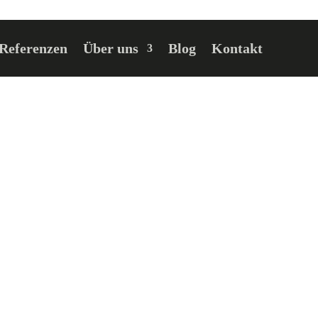
Referenzen
Über uns
Blog
Kontakt