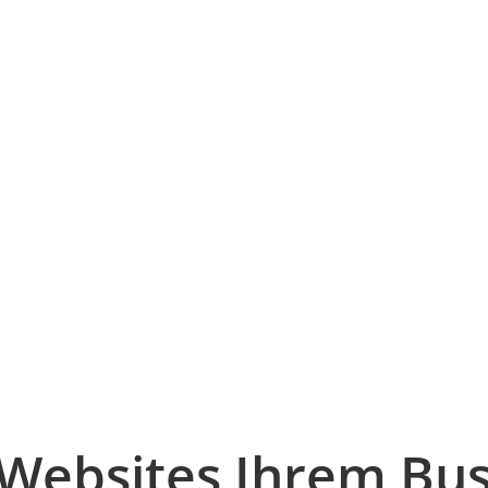
-Websites Ihrem Bus