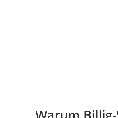
Warum Billig