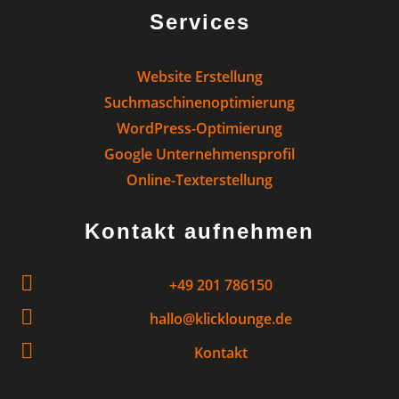
Services
Website Erstellung
Suchmaschinenoptimierung
WordPress-Optimierung
Google Unternehmensprofil
Online-Texterstellung
Kontakt aufnehmen

+49 201 786150

hallo@klicklounge.de

Kontakt