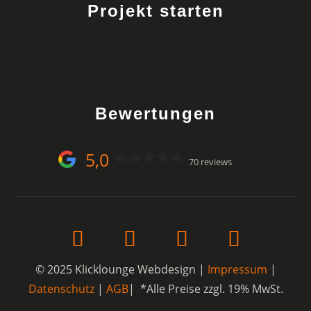
Projekt starten
Bewertungen
5,0
70 reviews
© 2025 Klicklounge Webdesign |
Impressum
|
Datenschutz
|
AGB
| *Alle Preise zzgl. 19% MwSt.