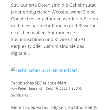
Strukturierte Daten sind die Geheimzutat
jeder erfolgreichen Website, wenn Sie bei
Google besser gefunden werden möchten
und messbar mehr Kunden und Bewerber
erreichen wollen. Für moderne
Suchmaschinen und KI wie ChatGPT,
Perplexity oder Gemini sind sie das
digitale...
Technisches SEO leicht erklärt
von
Peter Haurand
|
Sep. 16, 2025
|
SEO &
Sichtbarkeit
Mehr Ladegeschwindigkeit, Sichtbarkeit &