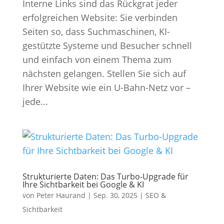
Interne Links sind das Rückgrat jeder
erfolgreichen Website: Sie verbinden
Seiten so, dass Suchmaschinen, KI-
gestützte Systeme und Besucher schnell
und einfach von einem Thema zum
nächsten gelangen. Stellen Sie sich auf
Ihrer Website wie ein U-Bahn-Netz vor –
jede...
Strukturierte Daten: Das Turbo-Upgrade für
Ihre Sichtbarkeit bei Google & KI
von
Peter Haurand
|
Sep. 30, 2025
|
SEO &
Sichtbarkeit