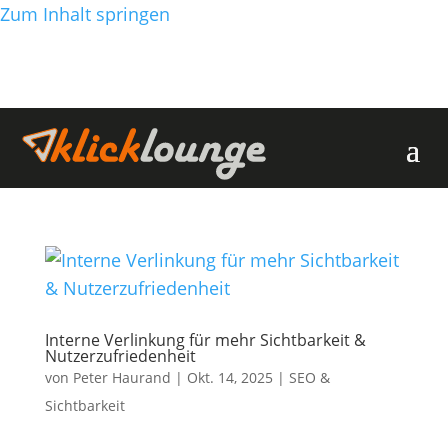
Zum Inhalt springen
Interne Verlinkung für mehr Sichtbarkeit &
Nutzerzufriedenheit
von
Peter Haurand
|
Okt. 14, 2025
|
SEO &
Sichtbarkeit