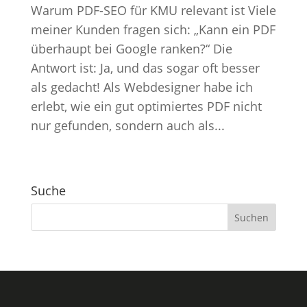
Warum PDF-SEO für KMU relevant ist Viele
meiner Kunden fragen sich: „Kann ein PDF
überhaupt bei Google ranken?“ Die
Antwort ist: Ja, und das sogar oft besser
als gedacht! Als Webdesigner habe ich
erlebt, wie ein gut optimiertes PDF nicht
nur gefunden, sondern auch als...
Suche