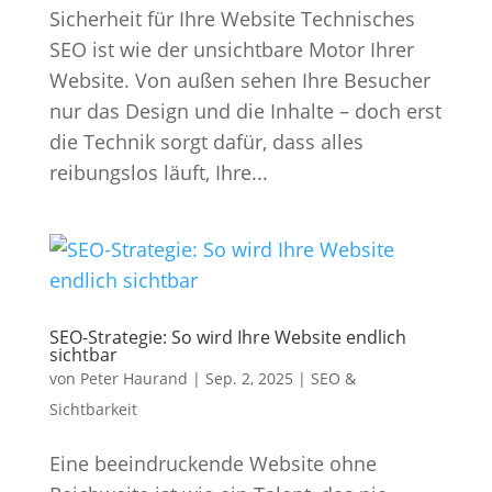
Sicherheit für Ihre Website Technisches
SEO ist wie der unsichtbare Motor Ihrer
Website. Von außen sehen Ihre Besucher
nur das Design und die Inhalte – doch erst
die Technik sorgt dafür, dass alles
reibungslos läuft, Ihre...
SEO-Strategie: So wird Ihre Website endlich
sichtbar
von
Peter Haurand
|
Sep. 2, 2025
|
SEO &
Sichtbarkeit
Eine beeindruckende Website ohne