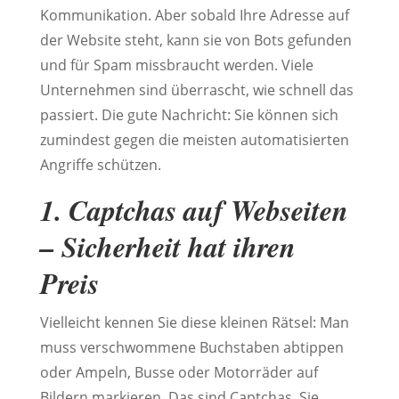
Kommunikation. Aber sobald Ihre Adresse auf
der Website steht, kann sie von Bots gefunden
und für Spam missbraucht werden. Viele
Unternehmen sind überrascht, wie schnell das
passiert. Die gute Nachricht: Sie können sich
zumindest gegen die meisten automatisierten
Angriffe schützen.
1. Captchas auf Webseiten
– Sicherheit hat ihren
Preis
Vielleicht kennen Sie diese kleinen Rätsel: Man
muss verschwommene Buchstaben abtippen
oder Ampeln, Busse oder Motorräder auf
Bildern markieren. Das sind Captchas. Sie