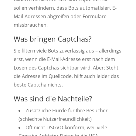
sollen verhindern, dass Bots automatisiert E-
Mail-Adressen abgreifen oder Formulare
missbrauchen.
Was bringen Captchas?
Sie filtern viele Bots zuverlässig aus – allerdings
erst, wenn die E-Mail-Adresse erst nach dem
Lösen des Captchas sichtbar wird. Aber: Steht
die Adresse im Quellcode, hilft auch leider das
beste Captcha nichts.
Was sind die Nachteile?
Zusätzliche Hürde für Ihre Besucher
(schlechte Nutzerfreundlichkeit)
Oft nicht DSGVO-konform, weil viele
Captcha-Anbieter Daten in die USA