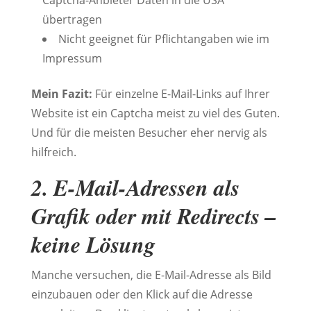
übertragen
Nicht geeignet für Pflichtangaben wie im
Impressum
Mein Fazit:
Für einzelne E-Mail-Links auf Ihrer
Website ist ein Captcha meist zu viel des Guten.
Und für die meisten Besucher eher nervig als
hilfreich.
2. E-Mail-Adressen als
Grafik oder mit Redirects –
keine Lösung
Manche versuchen, die E-Mail-Adresse als Bild
einzubauen oder den Klick auf die Adresse