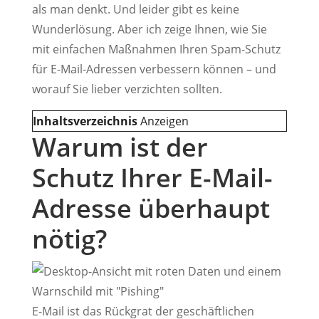
als man denkt. Und leider gibt es keine
Wunderlösung. Aber ich zeige Ihnen, wie Sie
mit einfachen Maßnahmen Ihren Spam-Schutz
für E-Mail-Adressen verbessern können – und
worauf Sie lieber verzichten sollten.
Inhaltsverzeichnis
Anzeigen
Warum ist der
Schutz Ihrer E-Mail-
Adresse überhaupt
nötig?
E-Mail ist das Rückgrat der geschäftlichen