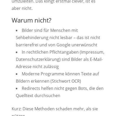
umzuleiten. Das klingt erstmal clever, ist es
aber nicht.
Warum nicht?
Bilder sind für Menschen mit
Sehbehinderung nicht lesbar – das ist nicht
barrierefrei und von Google unerwünscht
In rechtlichen Pflichtangaben (Impressum,
Datenschutzerklärung) sind Bilder als E-Mail-
Adresse nicht zulässig
Moderne Programme können Texte auf
Bildern erkennen (Stichwort OCR)
Redirects helfen nicht gegen Bots, die den
Quelltext durchsuchen
Kurz: Diese Methoden schaden mehr, als sie
nützen.