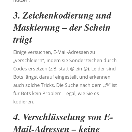
3. Zeichenkodierung und
Maskierung – der Schein
trügt
Einige versuchen, E-Mail-Adressen zu
„verschleiern“, indem sie Sonderzeichen durch
Codes ersetzen (z.B. statt @ ein @). Leider sind
Bots längst darauf eingestellt und erkennen
auch solche Tricks. Die Suche nach dem „@“ ist
für Bots kein Problem – egal, wie Sie es
kodieren.
4. Verschlüsselung von E-
Mail-Adressen – keine