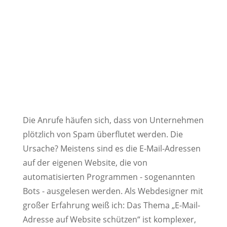
Die Anrufe häufen sich, dass von Unternehmen
plötzlich von Spam überflutet werden. Die
Ursache? Meistens sind es die E-Mail-Adressen
auf der eigenen Website, die von
automatisierten Programmen - sogenannten
Bots - ausgelesen werden. Als Webdesigner mit
großer Erfahrung weiß ich: Das Thema „E-Mail-
Adresse auf Website schützen“ ist komplexer,